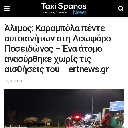
Άλιμος: Καραμπόλα πέντε
αυτοκινήτων στη Λεωφόρο
Ποσειδώνος – Ένα άτομο
ανασύρθηκε χωρίς τις
αισθήσεις του – ertnews.gr
03/03/2026