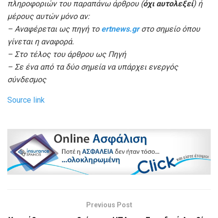
πληροφοριών του παραπάνω άρθρου (
όχι αυτολεξεί
) ή
μέρους αυτών μόνο αν:
– Αναφέρεται ως πηγή το
ertnews.gr
στο σημείο όπου
γίνεται η αναφορά.
– Στο τέλος του άρθρου ως Πηγή
– Σε ένα από τα δύο σημεία να υπάρχει ενεργός
σύνδεσμος
Source link
Previous Post