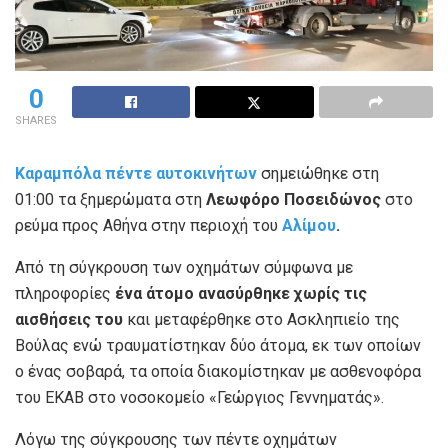
0
SHARES
Καραμπόλα πέντε αυτοκινήτων
σημειώθηκε στη
01:00 τα ξημερώματα στη
Λεωφόρο Ποσειδώνος
στο
ρεύμα προς Αθήνα στην περιοχή του
Αλίμου
.
Από τη σύγκρουση των οχημάτων σύμφωνα με
πληροφορίες
ένα άτομο ανασύρθηκε χωρίς τις
αισθήσεις του
και μεταφέρθηκε στο Ασκληπιείο της
Βούλας ενώ τραυματίστηκαν δύο άτομα, εκ των οποίων
ο ένας σοβαρά, τα οποία διακομίστηκαν με ασθενοφόρα
του ΕΚΑΒ στο νοσοκομείο «Γεώργιος Γεννηματάς».
Λόγω της σύγκρουσης των πέντε οχημάτων