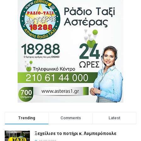
Trending
Comments
Latest
Ξεχείλισε το ποτήρι κ. Λυμπερόπουλε