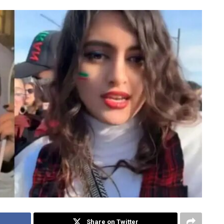
Share on Twitter