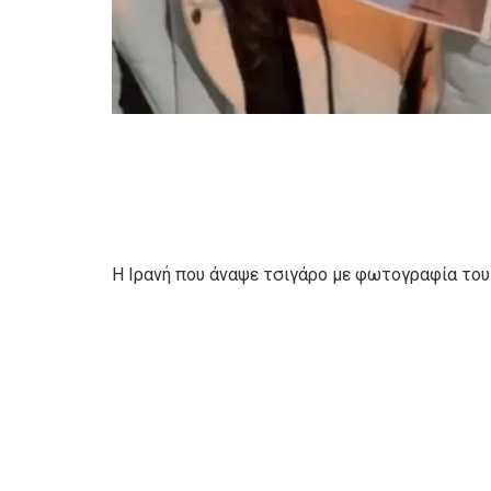
Η Ιρανή που άναψε τσιγάρο με φωτογραφία του