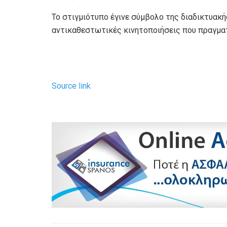
Το στιγμιότυπο έγινε σύμβολο της διαδικτυακ
αντικαθεστωτικές κινητοποιήσεις που πραγματ
Source link