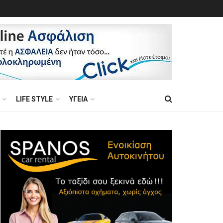
LIFE STYLE
ΥΓΕΙΑ