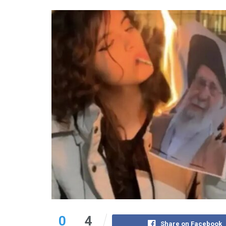
0
4
Share on Facebook