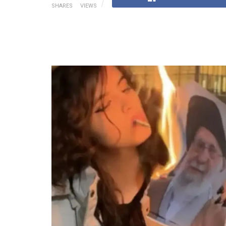
SHARES
VIEWS