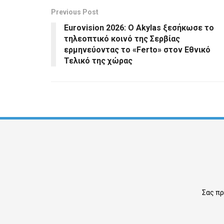
Previous Post
Eurovision 2026: Ο Akylas ξεσήκωσε το
τηλεοπτικό κοινό της Σερβίας
ερμηνεύοντας το «Ferto» στον Εθνικό
Τελικό της χώρας
Σας πρ