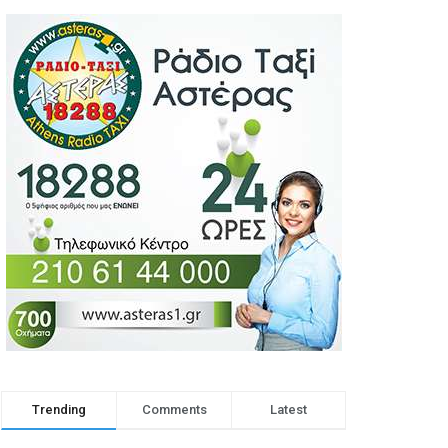
Trending
Comments
Latest