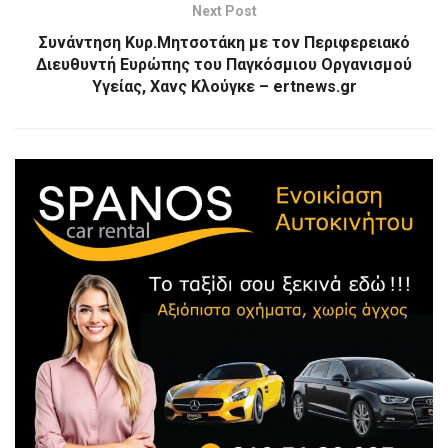
Next Post
Συνάντηση Κυρ.Μητσοτάκη με τον Περιφερειακό
Διευθυντή Ευρώπης του Παγκόσμιου Οργανισμού
Υγείας, Χανς Κλούγκε – ertnews.gr