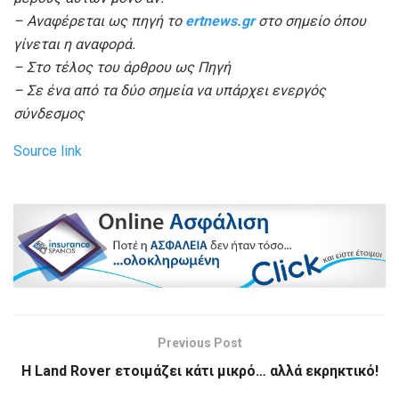
– Αναφέρεται ως πηγή το
ertnews.gr
στο σημείο όπου
γίνεται η αναφορά.
– Στο τέλος του άρθρου ως Πηγή
– Σε ένα από τα δύο σημεία να υπάρχει ενεργός
σύνδεσμος
Source link
Previous Post
Η Land Rover ετοιμάζει κάτι μικρό… αλλά εκρηκτικό!