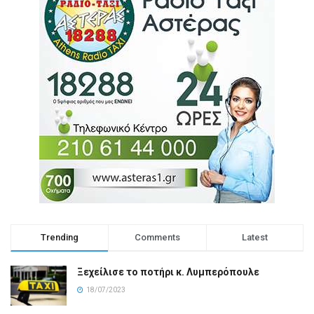
Trending
Comments
Latest
Ξεχείλισε το ποτήρι κ. Λυμπερόπουλε
18/07/2023