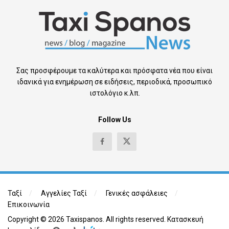
Σας προσφέρουμε τα καλύτερα και πρόσφατα νέα που είναι
ιδανικά για ενημέρωση σε ειδήσεις, περιοδικά, προσωπικό
ιστολόγιο κ.λπ.
Follow Us
Ταξί
Αγγελίες Ταξί
Γενικές ασφάλειες
Επικοινωνία
Copyright © 2026 Taxispanos. All rights reserved.
Κατασκευή