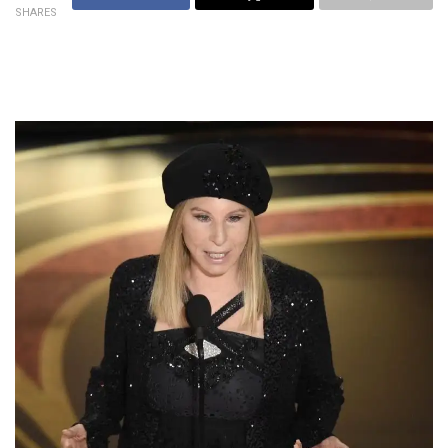
SHARES