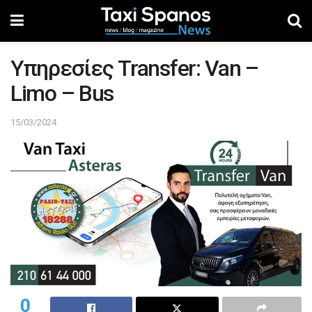
Υπηρεσίες Transfer: Van –
Limo – Bus
15/03/2024
0