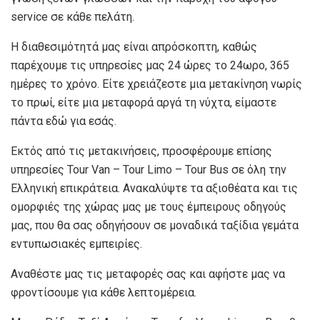
service σε κάθε πελάτη.
Η διαθεσιμότητά μας είναι απρόσκοπτη, καθώς
παρέχουμε τις υπηρεσίες μας 24 ώρες το 24ωρο, 365
ημέρες το χρόνο. Είτε χρειάζεστε μια μετακίνηση νωρίς
το πρωί, είτε μια μεταφορά αργά τη νύχτα, είμαστε
πάντα εδώ για εσάς.
Εκτός από τις μετακινήσεις, προσφέρουμε επίσης
υπηρεσίες Tour Van – Tour Limo – Tour Bus σε όλη την
Ελληνική επικράτεια. Ανακαλύψτε τα αξιοθέατα και τις
ομορφιές της χώρας μας με τους έμπειρους οδηγούς
μας, που θα σας οδηγήσουν σε μοναδικά ταξίδια γεμάτα
εντυπωσιακές εμπειρίες.
Αναθέστε μας τις μεταφορές σας και αφήστε μας να
φροντίσουμε για κάθε λεπτομέρεια.