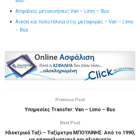
Bus
Ασφαλείς μετακινήσεις Van – Limo – Bus
Άνεση και πολυτέλεια στις μεταφορές – Van – Limo
– Bus
Previous Post
Υπηρεσίες Transfer: Van – Limo – Bus
Next Post
Ηλεκτρικά Ταξί – Ταξίμετρα ΜΠΟΥΛΙΝΗΣ: Από το 1990,
με επαγγελματισμό και αξιοπιστία