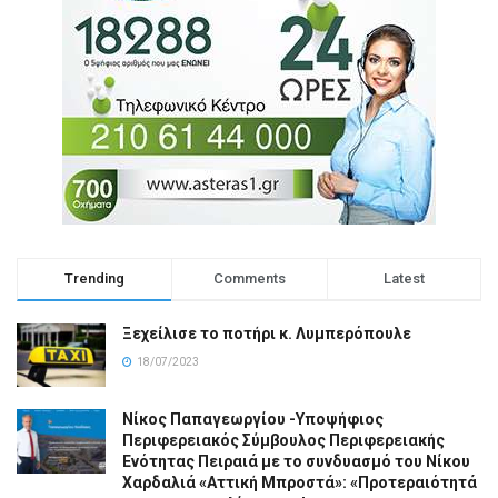
Trending
Comments
Latest
Ξεχείλισε το ποτήρι κ. Λυμπερόπουλε
18/07/2023
Νίκος Παπαγεωργίου -Υποψήφιος
Περιφερειακός Σύμβουλος Περιφερειακής
Ενότητας Πειραιά με το συνδυασμό του Νίκου
Χαρδαλιά «Αττική Μπροστά»: «Προτεραιότητά