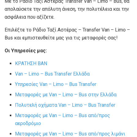
Με το Ράδιο Ταξί Αστέρας Transfer Van – Limo – Bus, θα
απολαύσετε την απόλυτη άνεση, την πολυτέλεια και την
ασφάλεια που αξίζετε.
Επιλέξτε το Ράδιο Ταξί Αστέρας – Transfer Van – Limo –
Bus και εμπιστευθείτε μας για τις μεταφορές σας!
Οι Υπηρεσίες μας:
ΚΡΑΤΗΣΗ ΒΑΝ
Van – Limo – Bus Transfer Ελλάδα
Υπηρεσίες Van – Limo – Bus Transfer
Μεταφορές με Van – Limo – Bus στην Ελλάδα
Πολυτελή οχήματα Van – Limo – Bus Transfer
Μεταφορές με Van – Limo – Bus από/προς
αεροδρόμιο
Μεταφορές με Van – Limo – Bus από/προς λιμάνι