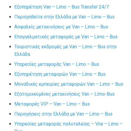
Εξυπηρέτηση Van – Limo – Bus Transfer 24/7
Περιηγηθείτε στην Ελλάδα με Van – Limo – Bus
Ασφαλείς μετακινήσεις με Van – Limo – Bus
Επαγγελματικές μεταφορές με Van – Limo – Bus
Τουριστικές εκδρομές με Van – Limo – Bus στην
Ελλάδα
Υπηρεσίες μεταφοράς Van – Limo – Bus
Εξυπηρέτηση μεταφορών Van – Limo – Bus
Μοναδικές εμπειρίες μεταφορών Van – Limo – Bus
Εξατομικευμένες μετακινήσεις Van – LImo-Bus
Μεταφορές VIP – Van – Limo – Bus
Περιηγήσεις στην Ελλάδα με Van – Limo – Bus
Υπηρεσίες μεταφοράς πολυτελείας – Vna – Limo –