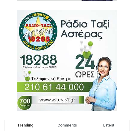
Trending
Comments
Latest