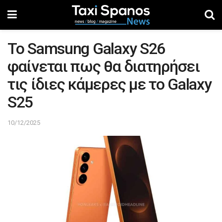
Το Samsung Galaxy S26
φαίνεται πως θα διατηρήσει
τις ίδιες κάμερες με το Galaxy
S25
10/12/2025