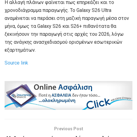
Η αλλαγή πλάνων φαίνεται πως επηρεάζει και το
χρονοδιάγραμμα παραγωγής. Το Galaxy S26 Ultra
αναμένεται να περάσει στη μαζική παραγωγή μέσα στον
μήνα, όμως τα Galaxy S26 και S26+ πιθανότατα θα
ξεκινήσουν την παραγωγή στις αρχές του 2026, λόγω
της ανάγκης ανασχεδιασμού ορισμένων εσωτερικών
εξαρτημάτων.
Source link
Previous Post