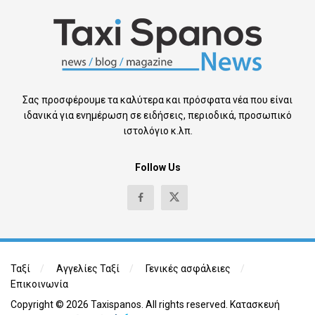
Σας προσφέρουμε τα καλύτερα και πρόσφατα νέα που είναι
ιδανικά για ενημέρωση σε ειδήσεις, περιοδικά, προσωπικό
ιστολόγιο κ.λπ.
Follow Us
Ταξί
Αγγελίες Ταξί
Γενικές ασφάλειες
Επικοινωνία
Copyright © 2026 Taxispanos. All rights reserved.
Κατασκευή