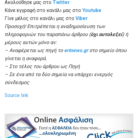
Ακολούθησε μας στο
Twitter
Κάνε εγγραφή στο κανάλι μας στο
Youtube
Γίνε μέλος στο κανάλι μας στο
Viber
Προσοχή! Επιτρέπεται η αναδημοσίευση των
πληροφοριών του παραπάνω άρθρου (
όχι αυτολεξεί
) ή
μέρους αυτών μόνο αν:
– Αναφέρεται ως πηγή το
ertnews.gr
στο σημείο όπου
γίνεται η αναφορά.
– Στο τέλος του άρθρου ως Πηγή
– Σε ένα από τα δύο σημεία να υπάρχει ενεργός
σύνδεσμος
Source link