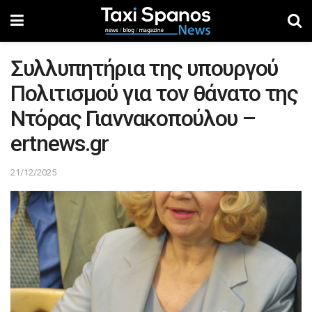
Συλλυπητήρια της υπουργού
Πολιτισμού για τον θάνατο της
Ντόρας Γιαννακοπούλου –
ertnews.gr
21/12/2025