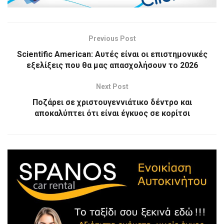
Previous Post
Scientific American: Αυτές είναι οι επιστημονικές
εξελίξεις που θα μας απασχολήσουν το 2026
Next Post
Ποζάρει σε χριστουγεννιάτικο δέντρο και
αποκαλύπτει ότι είναι έγκυος σε κορίτσι