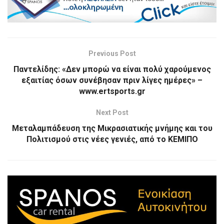
Previous Post
Παντελίδης: «Δεν μπορώ να είναι πολύ χαρούμενος
εξαιτίας όσων συνέβησαν πριν λίγες ημέρες» –
www.ertsports.gr
Next Post
Μεταλαμπάδευση της Μικρασιατικής μνήμης και του
Πολιτισμού στις νέες γενιές, από το ΚΕΜΙΠΟ