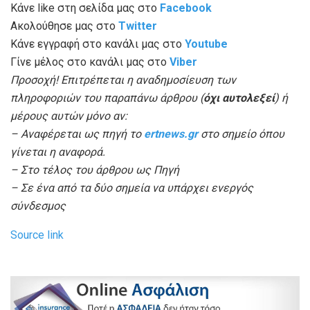
Κάνε like στη σελίδα μας στο
Facebook
Ακολούθησε μας στο
Twitter
Κάνε εγγραφή στο κανάλι μας στο
Youtube
Γίνε μέλος στο κανάλι μας στο
Viber
Προσοχή! Επιτρέπεται η αναδημοσίευση των
πληροφοριών του παραπάνω άρθρου (
όχι αυτολεξεί
) ή
μέρους αυτών μόνο αν:
– Αναφέρεται ως πηγή το
ertnews.gr
στο σημείο όπου
γίνεται η αναφορά.
– Στο τέλος του άρθρου ως Πηγή
– Σε ένα από τα δύο σημεία να υπάρχει ενεργός
σύνδεσμος
Source link