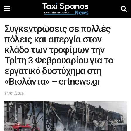
Συγκεντρώσεις σε πολλές
πόλεις και απεργία στον
κλάδο των τροφίμων την
Τρίτη 3 Φεβρουαρίου για το
εργατικό δυστύχημα στη
«Βιολάντα» – ertnews.gr
31/01/2026