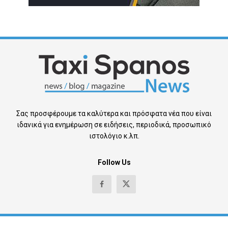
Σας προσφέρουμε τα καλύτερα και πρόσφατα νέα που είναι
ιδανικά για ενημέρωση σε ειδήσεις, περιοδικά, προσωπικό
ιστολόγιο κ.λπ.
Follow Us