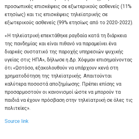
προσωπικές επισκέψεις σε εξωτερικούς ασθενείς (11%
ετησίως) και τις επισκέψεις τηλεϊατρικής σε
εξωτερικούς ασθενείς (99% ετησίως από το 2020-2022).
«Η τηλεϊατρική επεκτάθηκε ραγδαία κατά τη διάρκεια
της πανδημίας και είναι πιθανό να παραμείνει ένα
διαρκές συστατικό της παροχής υπηρεσιών ψυχικής
υγείας στις ΗΠΑ», δήλωσε η Δρ. Χόφμαν επισημαίνοντας
ότι «Ωστόσο, εξακολουθούν να υπάρχουν κενά στη
χρηματοδότηση της τηλεϊατρικής. Απαιτούνται
καλύτερα ποσοστά αποζημίωσης. Πρέπει επίσης να
προσαρμοστούν οι κανονισμοί ώστε να μπορούν τα
παιδιά να έχουν πρόσβαση στην τηλεϊατρική σε όλες τις
πολιτείες».
Source link