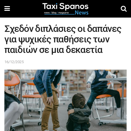
Σχεδόν διπλάσιες οι δαπάνες
για ψυχικές παθήσεις των
παιδιών σε μια δεκαετία
16/12/2025