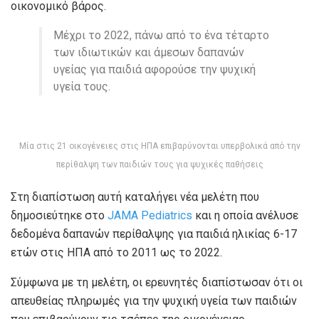
οικονομικό βάρος.
Μέχρι το 2022, πάνω από το ένα τέταρτο
των ιδιωτικών και άμεσων δαπανών
υγείας για παιδιά αφορούσε την ψυχική
υγεία τους.
Μία στις 21 οικογένειες στις ΗΠΑ επιβαρύνονται υπερβολικά από την
περίθαλψη των παιδιών τους για ψυχικές παθήσεις
Στη διαπίστωση αυτή καταλήγει νέα μελέτη που
δημοσιεύτηκε στο
JAMA Pediatrics
και η οποία ανέλυσε
δεδομένα δαπανών περίθαλψης για παιδιά ηλικίας 6-17
ετών στις ΗΠΑ από το 2011 ως το 2022.
Σύμφωνα με τη μελέτη, οι ερευνητές διαπίστωσαν ότι οι
απευθείας πληρωμές για την ψυχική υγεία των παιδιών