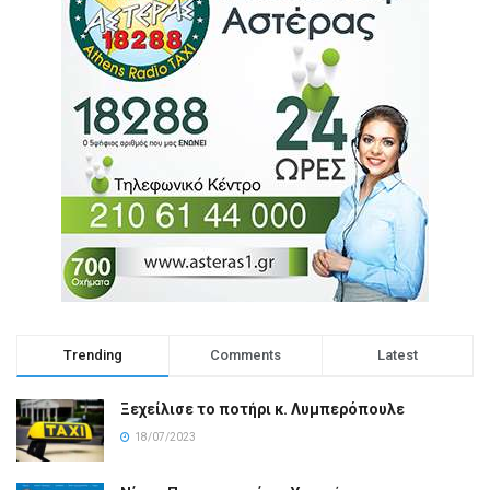
Trending
Comments
Latest
Ξεχείλισε το ποτήρι κ. Λυμπερόπουλε
18/07/2023