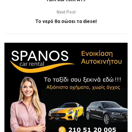
Next Post
Το νερό θα σώσει τα diesel