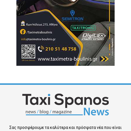
Σας προσφέρουμε τα καλύτερα και πρόσφατα νέα που είναι