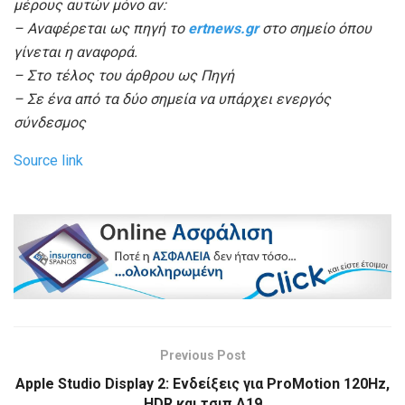
μέρους αυτών μόνο αν:
– Αναφέρεται ως πηγή το
ertnews.gr
στο σημείο όπου
γίνεται η αναφορά.
– Στο τέλος του άρθρου ως Πηγή
– Σε ένα από τα δύο σημεία να υπάρχει ενεργός
σύνδεσμος
Source link
Previous Post
Apple Studio Display 2: Ενδείξεις για ProMotion 120Hz,
HDR και τσιπ A19