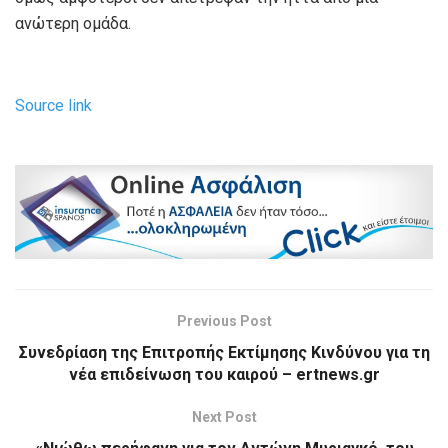
ανώτερη ομάδα.
Source link
Previous Post
Συνεδρίαση της Επιτροπής Εκτίμησης Κινδύνου για τη
νέα επιδείνωση του καιρού – ertnews.gr
Next Post