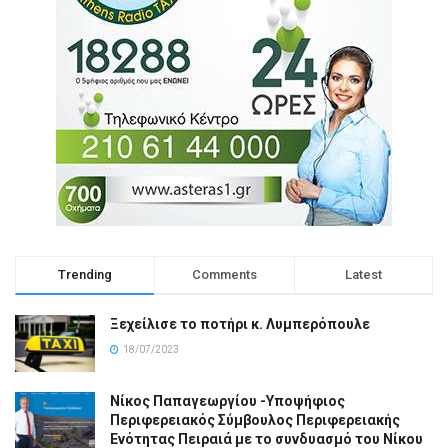
Trending
Comments
Latest
Ξεχείλισε το ποτήρι κ. Λυμπερόπουλε
18/07/2023
Νίκος Παπαγεωργίου -Υποψήφιος
Περιφερειακός Σύμβουλος Περιφερειακής
Ενότητας Πειραιά με το συνδυασμό του Νίκου