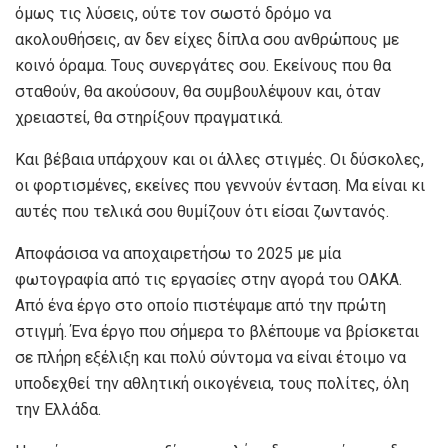
όμως τις λύσεις, ούτε τον σωστό δρόμο να
ακολουθήσεις, αν δεν είχες δίπλα σου ανθρώπους με
κοινό όραμα. Τους συνεργάτες σου. Εκείνους που θα
σταθούν, θα ακούσουν, θα συμβουλέψουν και, όταν
χρειαστεί, θα στηρίξουν πραγματικά.
Και βέβαια υπάρχουν και οι άλλες στιγμές. Οι δύσκολες,
οι φορτισμένες, εκείνες που γεννούν ένταση. Μα είναι κι
αυτές που τελικά σου θυμίζουν ότι είσαι ζωντανός.
Αποφάσισα να αποχαιρετήσω το 2025 με μία
φωτογραφία από τις εργασίες στην αγορά του ΟΑΚΑ.
Από ένα έργο στο οποίο πιστέψαμε από την πρώτη
στιγμή. Ένα έργο που σήμερα το βλέπουμε να βρίσκεται
σε πλήρη εξέλιξη και πολύ σύντομα να είναι έτοιμο να
υποδεχθεί την αθλητική οικογένεια, τους πολίτες, όλη
την Ελλάδα.