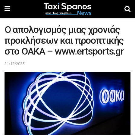
Ο απολογισμός μιας χρονιάς
προκλήσεων και προοπτικής
στο ΟΑΚΑ – www.ertsports.gr
31/12/2025