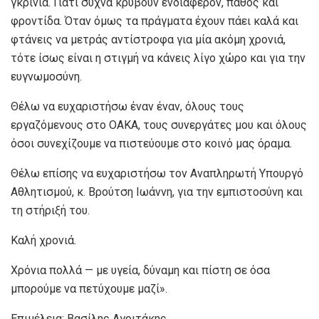
γκρίνια. Γιατί συχνά κρύβουν ενδιαφέρον, πάθος και
φροντίδα. Όταν όμως τα πράγματα έχουν πάει καλά και
φτάνεις να μετράς αντίστροφα για μία ακόμη χρονιά,
τότε ίσως είναι η στιγμή να κάνεις λίγο χώρο και για την
ευγνωμοσύνη.
Θέλω να ευχαριστήσω έναν έναν, όλους τους
εργαζόμενους στο ΟΑΚΑ, τους συνεργάτες μου και όλους
όσοι συνεχίζουμε να πιστεύουμε στο κοινό μας όραμα.
Θέλω επίσης να ευχαριστήσω τον Αναπληρωτή Υπουργό
Αθλητισμού, κ. Βρούτση Ιωάννη, για την εμπιστοσύνη και
τη στήριξή του.
Καλή χρονιά.
Χρόνια πολλά — με υγεία, δύναμη και πίστη σε όσα
μπορούμε να πετύχουμε μαζί».
Επιμέλεια: Βασίλης Αγριτάκης