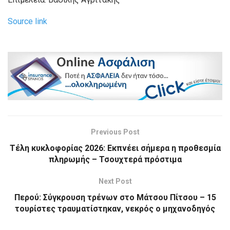
Source link
Previous Post
Τέλη κυκλοφορίας 2026: Εκπνέει σήμερα η προθεσμία
πληρωμής – Τσουχτερά πρόστιμα
Next Post
Περού: Σύγκρουση τρένων στο Μάτσου Πίτσου – 15
τουρίστες τραυματίστηκαν, νεκρός ο μηχανοδηγός