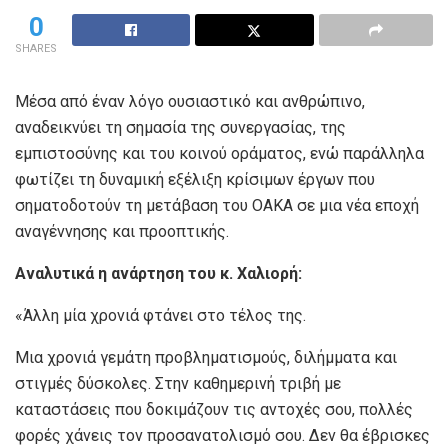
0
SHARES
Μέσα από έναν λόγο ουσιαστικό και ανθρώπινο,
αναδεικνύει τη σημασία της συνεργασίας, της
εμπιστοσύνης και του κοινού οράματος, ενώ παράλληλα
φωτίζει τη δυναμική εξέλιξη κρίσιμων έργων που
σηματοδοτούν τη μετάβαση του ΟΑΚΑ σε μια νέα εποχή
αναγέννησης και προοπτικής.
Αναλυτικά η ανάρτηση του κ. Χαλιορή:
«Άλλη μία χρονιά φτάνει στο τέλος της.
Μια χρονιά γεμάτη προβληματισμούς, διλήμματα και
στιγμές δύσκολες. Στην καθημερινή τριβή με
καταστάσεις που δοκιμάζουν τις αντοχές σου, πολλές
φορές χάνεις τον προσανατολισμό σου. Δεν θα έβρισκες