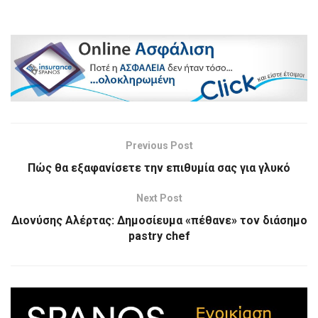
Previous Post
Πώς θα εξαφανίσετε την επιθυμία σας για γλυκό
Next Post
Διονύσης Αλέρτας: Δημοσίευμα «πέθανε» τον διάσημο
pastry chef