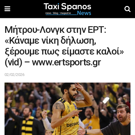
Μήτρου-Λονγκ στην ΕΡΤ:
«Κάναμε νίκη δήλωση,
ξέρουμε πως είμαστε καλοί»
(vid) – www.ertsports.gr
02/02/2026