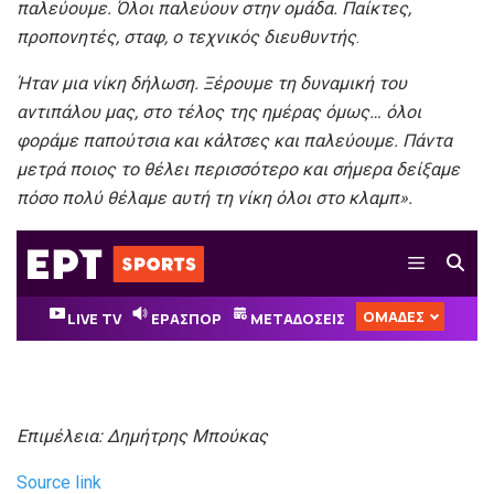
παλεύουμε. Όλοι παλεύουν στην ομάδα. Παίκτες,
προπονητές, σταφ, ο τεχνικός διευθυντής
.
Ήταν μια νίκη δήλωση. Ξέρουμε τη δυναμική του
αντιπάλου μας, στο τέλος της ημέρας όμως… όλοι
φοράμε παπούτσια και κάλτσες και παλεύουμε. Πάντα
μετρά ποιος το θέλει περισσότερο και σήμερα δείξαμε
πόσο πολύ θέλαμε αυτή τη νίκη όλοι στο κλαμπ».
Επιμέλεια: Δημήτρης Μπούκας
Source link