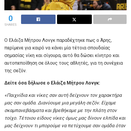
0
SHARES
Ο Ελάιζα Μήτρου Λονγκ παραδέχτηκε πως ο Άρης,
περίμενε για καιρό να κάνει μία τέτοια σπουδαίας
σημασίας νίκη και σίγουρα, αυτό θα δώσει κίνητρο και
αυτοπεποίθηση σε όλους τους αθλητές, για τη συνέχεια
της σεζόν.
Δείτε όσα δήλωσε ο Ελάιζα Μήτρου Λονγκ:
«Παιχνίδια και νίκες σαν αυτή δείχνουν τον χαρακτήρα
μας σαν ομάδα. Διανύουμε μια μεγάλη σεζόν. Είχαμε
σκαμπανεβάσματα και βρεθήκαμε με την πλάτη στον
τοίχο. Τέτοιου είδους νίκες όμως μας δίνουν ελπίδα και
μας δείχνουν τι μπορούμε να πετύχουμε σαν ομάδα όταν