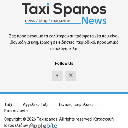
Σας προσφέρουμε τα καλύτερα και πρόσφατα νέα που είναι
ιδανικά για ενημέρωση σε ειδήσεις, περιοδικά, προσωπικό
ιστολόγιο κ.λπ.
Follow Us
Ταξί
Αγγελίες Ταξί
Γενικές ασφάλειες
Επικοινωνία
Copyright © 2026 Taxispanos. All rights reserved.
Κατασκευή
Ιστοσελίδων