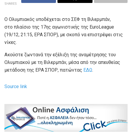
SHARES
Ο Ολυμπιακός υποδέχεται στο ΣΕΦ τη Βιλερμπάν,
στο πλαίσιο της 17ης αγωνιστικής της EuroLeague
(19/12, 21:15, ΕΡΑ ΣΠΟΡ), με σκοπό να επιστρέψει στις
νίκες.
Ακούστε ζωντανά την εξέλιξη της αναμέτρησης του
Ολυμπιακού με τη Βιλερμπάν, μέσα από την απευθείας
μετάδοση της ΕΡΑ ΣΠΟΡ, πατώντας
ΕΔΩ
.
Source link