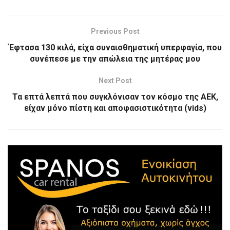
Previous Post
Έφτασα 130 κιλά, είχα συναισθηματική υπερφαγία, που
συνέπεσε με την απώλεια της μητέρας μου
Next Post
Τα επτά λεπτά που συγκλόνισαν τον κόσμο της ΑΕΚ,
είχαν μόνο πίστη και αποφασιστικότητα (vids)