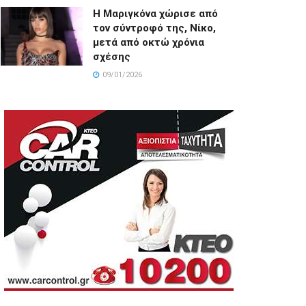
Η Μαριγκόνα χώρισε από
τον σύντροφό της, Νίκο,
μετά από οκτώ χρόνια
σχέσης
09/01/2026