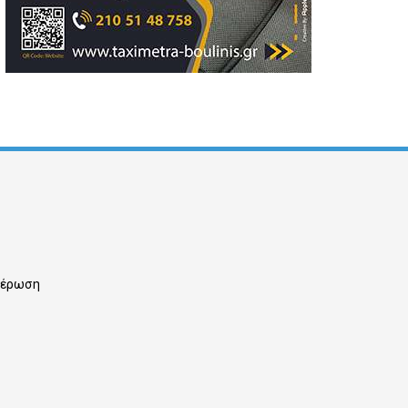
ημέρωση