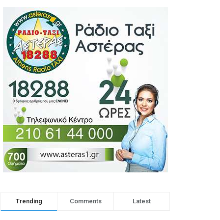
Trending
Comments
Latest