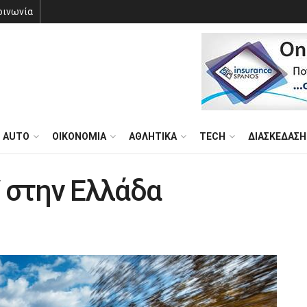
οινωνία
AUTO
ΟΙΚΟΝΟΜΙΑ
ΑΘΛΗΤΙΚΑ
TECH
ΔΙΑΣΚΕΔΑΣΗ
 στην Ελλάδα