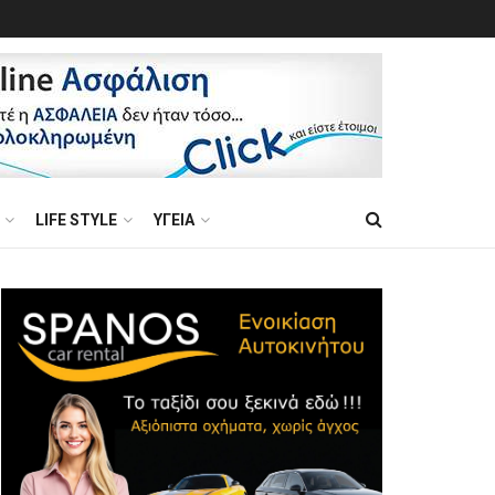
LIFE STYLE
ΥΓΕΙΑ