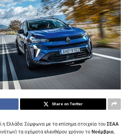
Share on Twitter
ί η Ελλάδα. Σύμφωνα με τα επίσημα στοιχεία του
ΣΕΑΑ
νήτων) τα οχήματα ελευθέρου χρόνου το
Νοέμβριο
,