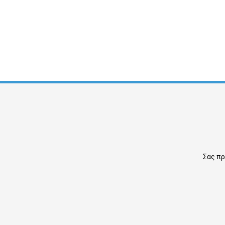
Σας πρ