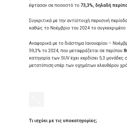
έφτασαν σε ποσοστό το
73,3%, δηλαδή περίπο
Συγκριτικά με την αντίστοιχή περυσινή περίο
καθώς το Νοέμβριο του 2024 το συγκεκριμένο 
Αναφορικά με το διάστημα Ιανουαρίου – Νοέμβ
59,3% το 2024, που μεταφράζεται σε περίπου
8
κατηγορία των SUV έχει κερδίσει 5,3 μονάδες 
μετατόπιση υπέρ των οχημάτων ελευθέρου χρό
Τι ισχύει με τις υποκατηγορίες;