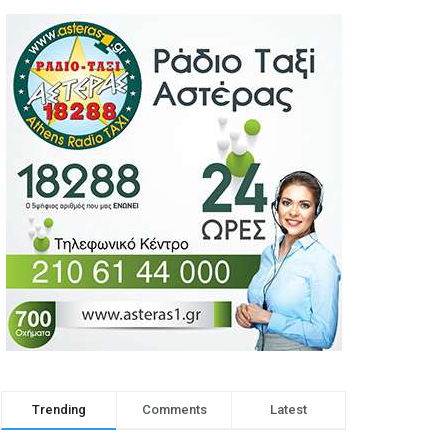
Trending
Comments
Latest