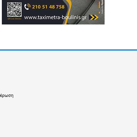
ημέρωση