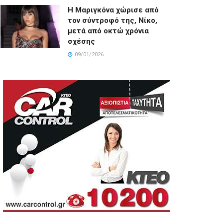
Η Μαριγκόνα χώρισε από
τον σύντροφό της, Νίκο,
μετά από οκτώ χρόνια
σχέσης
09/01/2026