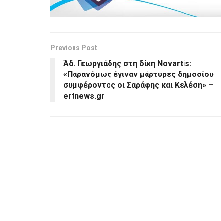
Previous Post
Άδ. Γεωργιάδης στη δίκη Novartis:
«Παρανόμως έγιναν μάρτυρες δημοσίου
συμφέροντος οι Σαράφης και Κελέση» –
ertnews.gr