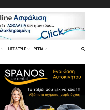
LIFE STYLE
ΥΓΕΙΑ