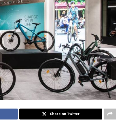
Share on Twitter