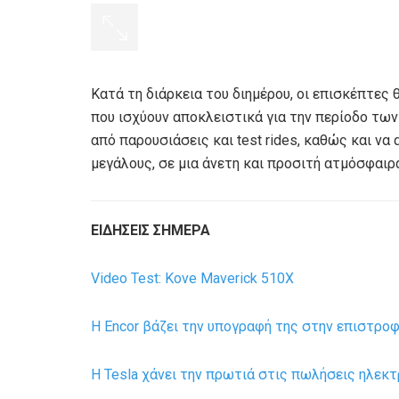
Κατά τη διάρκεια του διημέρου, οι επισκέπτε
που ισχύουν αποκλειστικά για την περίοδο των
από παρουσιάσεις και test rides, καθώς και να
μεγάλους, σε μια άνετη και προσιτή ατμόσφαιρ
ΕΙΔΗΣΕΙΣ ΣΗΜΕΡΑ
Video Test: Kove Maverick 510X
H Encor βάζει την υπογραφή της στην επιστροφή
H Tesla χάνει την πρωτιά στις πωλήσεις ηλεκτ