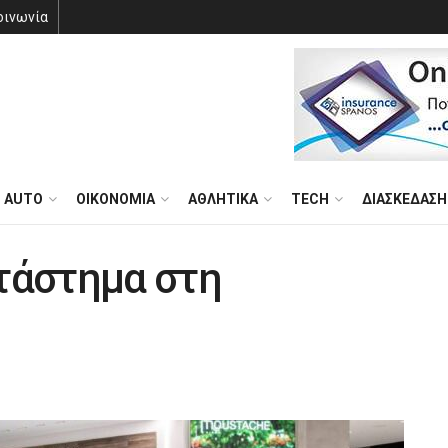
οινωνία
AUTO
ΟΙΚΟΝΟΜΙΑ
ΑΘΛΗΤΙΚΑ
TECH
ΔΙΑΣΚΕΔΑΣΗ
τάστημα στη