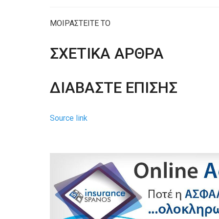
ΜΟΙΡΑΣΤΕΙΤΕ ΤΟ
ΣΧΕΤΙΚΑ ΑΡΘΡΑ
ΔΙΑΒΑΣΤΕ ΕΠΙΣΗΣ
Source link