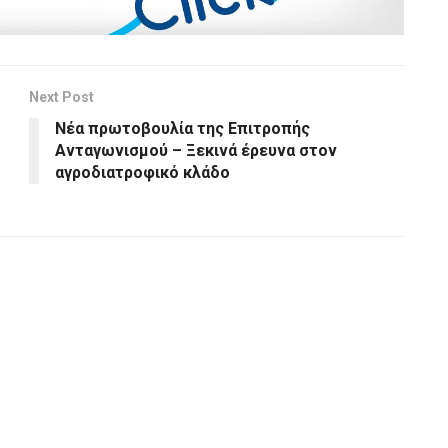
Next Post
Νέα πρωτοβουλία της Επιτροπής
Ανταγωνισμού – Ξεκινά έρευνα στον
αγροδιατροφικό κλάδο