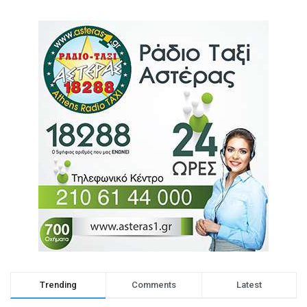
Trending
Comments
Latest