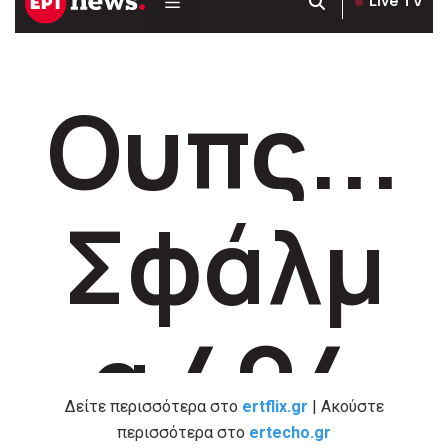
Δείτε περισσότερα στο
ertflix.gr
| Ακούστε
περισσότερα στο
ertecho.gr