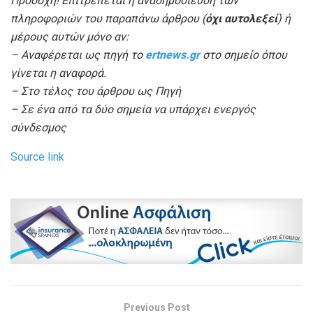
Προσοχή! Επιτρέπεται η αναδημοσίευση των
πληροφοριών του παραπάνω άρθρου (
όχι αυτολεξεί
) ή
μέρους αυτών μόνο αν:
– Αναφέρεται ως πηγή το
ertnews.gr
στο σημείο όπου
γίνεται η αναφορά.
– Στο τέλος του άρθρου ως Πηγή
– Σε ένα από τα δύο σημεία να υπάρχει ενεργός
σύνδεσμος
Source link
Previous Post