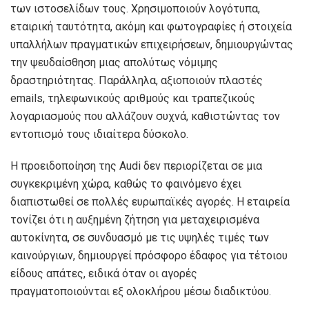
των ιστοσελίδων τους. Χρησιμοποιούν λογότυπα,
εταιρική ταυτότητα, ακόμη και φωτογραφίες ή στοιχεία
υπαλλήλων πραγματικών επιχειρήσεων, δημιουργώντας
την ψευδαίσθηση μιας απολύτως νόμιμης
δραστηριότητας. Παράλληλα, αξιοποιούν πλαστές
emails, τηλεφωνικούς αριθμούς και τραπεζικούς
λογαριασμούς που αλλάζουν συχνά, καθιστώντας τον
εντοπισμό τους ιδιαίτερα δύσκολο.
Η προειδοποίηση της Audi δεν περιορίζεται σε μια
συγκεκριμένη χώρα, καθώς το φαινόμενο έχει
διαπιστωθεί σε πολλές ευρωπαϊκές αγορές. Η εταιρεία
τονίζει ότι η αυξημένη ζήτηση για μεταχειρισμένα
αυτοκίνητα, σε συνδυασμό με τις υψηλές τιμές των
καινούργιων, δημιουργεί πρόσφορο έδαφος για τέτοιου
είδους απάτες, ειδικά όταν οι αγορές
πραγματοποιούνται εξ ολοκλήρου μέσω διαδικτύου.