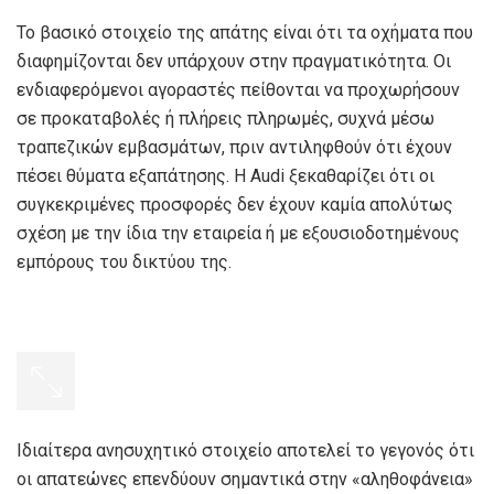
Το βασικό στοιχείο της απάτης είναι ότι τα οχήματα που
διαφημίζονται δεν υπάρχουν στην πραγματικότητα. Οι
ενδιαφερόμενοι αγοραστές πείθονται να προχωρήσουν
σε προκαταβολές ή πλήρεις πληρωμές, συχνά μέσω
τραπεζικών εμβασμάτων, πριν αντιληφθούν ότι έχουν
πέσει θύματα εξαπάτησης. Η Audi ξεκαθαρίζει ότι οι
συγκεκριμένες προσφορές δεν έχουν καμία απολύτως
σχέση με την ίδια την εταιρεία ή με εξουσιοδοτημένους
εμπόρους του δικτύου της.
Ιδιαίτερα ανησυχητικό στοιχείο αποτελεί το γεγονός ότι
οι απατεώνες επενδύουν σημαντικά στην «αληθοφάνεια»