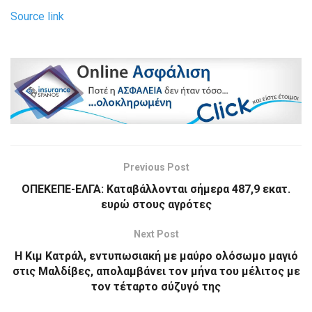
Source link
Previous Post
ΟΠΕΚΕΠΕ-ΕΛΓΑ: Καταβάλλονται σήμερα 487,9 εκατ.
ευρώ στους αγρότες
Next Post
Η Κιμ Κατράλ, εντυπωσιακή με μαύρο ολόσωμο μαγιό
στις Μαλδίβες, απολαμβάνει τον μήνα του μέλιτος με
τον τέταρτο σύζυγό της