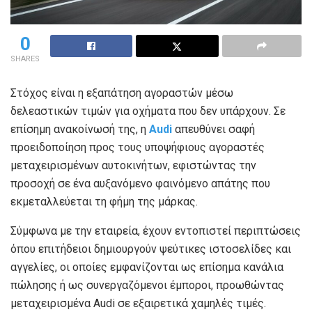
0
SHARES
Στόχος είναι η εξαπάτηση αγοραστών μέσω
δελεαστικών τιμών για οχήματα που δεν υπάρχουν. Σε
επίσημη ανακοίνωσή της, η
Audi
απευθύνει σαφή
προειδοποίηση προς τους υποψήφιους αγοραστές
μεταχειρισμένων αυτοκινήτων, εφιστώντας την
προσοχή σε ένα αυξανόμενο φαινόμενο απάτης που
εκμεταλλεύεται τη φήμη της μάρκας.
Σύμφωνα με την εταιρεία, έχουν εντοπιστεί περιπτώσεις
όπου επιτήδειοι δημιουργούν ψεύτικες ιστοσελίδες και
αγγελίες, οι οποίες εμφανίζονται ως επίσημα κανάλια
πώλησης ή ως συνεργαζόμενοι έμποροι, προωθώντας
μεταχειρισμένα Audi σε εξαιρετικά χαμηλές τιμές.