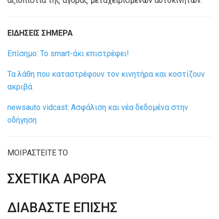
αξιοπιστία της αγοράς μεταχειρισμένων αυτοκινήτων.
ΕΙΔΗΣΕΙΣ ΣΗΜΕΡΑ
Επίσημο: Το smart-άκι επιστρέφει!
Τα λάθη που καταστρέφουν τον κινητήρα και κοστίζουν
ακριβά
newsauto vidcast: Ασφάλιση και νέα δεδομένα στην
οδήγηση
ΜΟΙΡΑΣΤΕΙΤΕ ΤΟ
ΣΧΕΤΙΚΑ ΑΡΘΡΑ
ΔΙΑΒΑΣΤΕ ΕΠΙΣΗΣ