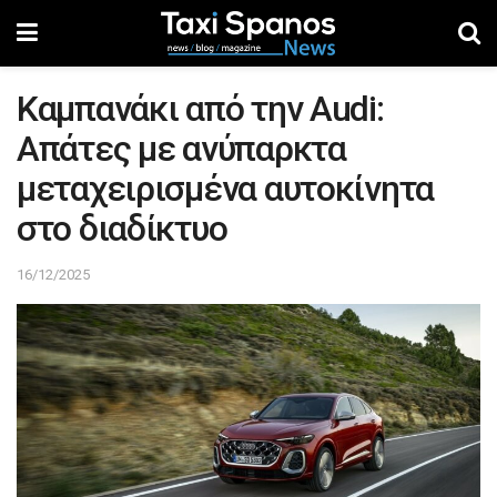
Καμπανάκι από την Audi:
Απάτες με ανύπαρκτα
μεταχειρισμένα αυτοκίνητα
στο διαδίκτυο
16/12/2025