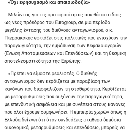
«Όχι εφησυχασμό και απαισιοδοξία»
Μιλώντας για τις προτεραιότητες που θέτει ο ίδιος
ως νέος πρόεδρος του Eurogroup, σε μια περίοδο
μεγάλης έντασης του διεθνούς ανταγωνισμού, ο κ.
Πιερρακάκης εστιάζει στις πολιτικές που ενισχύουν την
παραγωγικότητα, την εμβάθυνση των Κεφαλαιαγορών
(Ένωση Αποταμιεύσεων και Επενδύσεων) και τη θεσμική
αποτελεσματικότητα της Ευρώπης.
«Πρέπει να είμαστε ρεαλιστές. Ο διεθνής
ανταγωνισμός δεν κερδίζεται με παραβίαση των
κανόνων που διασφαλίζουν τη σταθερότητα. Κερδίζεται
με μεταρρυθμίσεις που αυξάνουν την παραγωγικότητα,
με επενδυτική ασφάλεια και με συνέπεια στους κανόνες
που όλοι έχουμε συμφωνήσει. Η εμπειρία χωρών όπως η
Ελλάδα δείχνει ότι όταν συνδυάζεις σταθερά δημόσια
οικονομικά, μεταρρυθμίσεις και επενδύσεις, μπορείς να