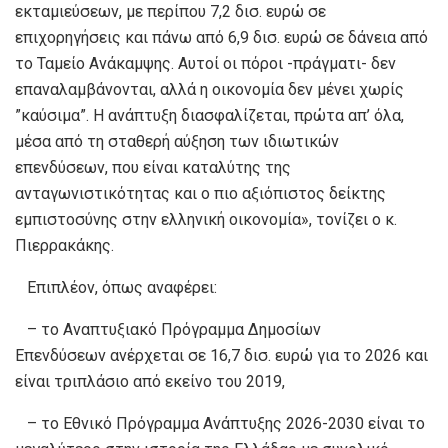
εκταμιεύσεων, με περίπου 7,2 δισ. ευρώ σε
επιχορηγήσεις και πάνω από 6,9 δισ. ευρώ σε δάνεια από
το Ταμείο Ανάκαμψης. Αυτοί οι πόροι -πράγματι- δεν
επαναλαμβάνονται, αλλά η οικονομία δεν μένει χωρίς
”καύσιμα”. Η ανάπτυξη διασφαλίζεται, πρώτα απ’ όλα,
μέσα από τη σταθερή αύξηση των ιδιωτικών
επενδύσεων, που είναι καταλύτης της
ανταγωνιστικότητας και ο πιο αξιόπιστος δείκτης
εμπιστοσύνης στην ελληνική οικονομία», τονίζει ο κ.
Πιερρακάκης.
Επιπλέον, όπως αναφέρει:
– το Αναπτυξιακό Πρόγραμμα Δημοσίων
Επενδύσεων ανέρχεται σε 16,7 δισ. ευρώ για το 2026 και
είναι τριπλάσιο από εκείνο του 2019,
– το Εθνικό Πρόγραμμα Ανάπτυξης 2026-2030 είναι το