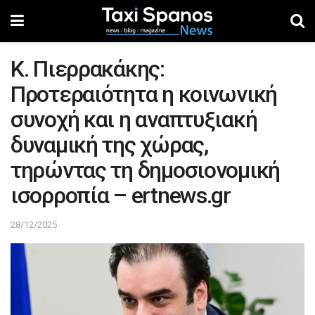
Κ. Πιερρακάκης:
Προτεραιότητα η κοινωνική
συνοχή και η αναπτυξιακή
δυναμική της χώρας,
τηρώντας τη δημοσιονομική
ισορροπία – ertnews.gr
28/12/2025