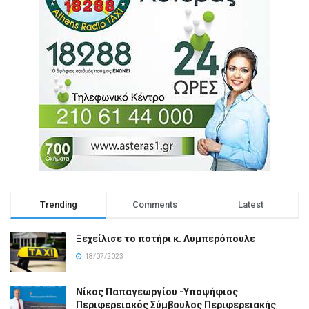
Trending
Comments
Latest
Ξεχείλισε το ποτήρι κ. Λυμπερόπουλε
18/07/2023
Νίκος Παπαγεωργίου -Υποψήφιος
Περιφερειακός Σύμβουλος Περιφερειακής