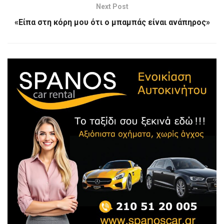
Next Post
«Είπα στη κόρη μου ότι ο μπαμπάς είναι ανάπηρος»