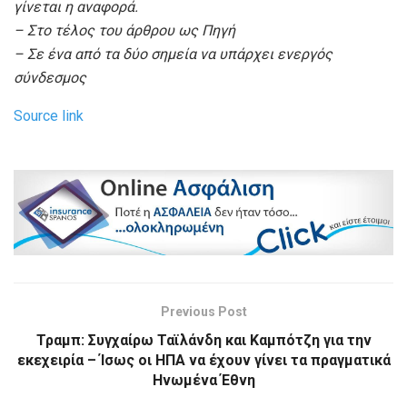
γίνεται η αναφορά.
– Στο τέλος του άρθρου ως Πηγή
– Σε ένα από τα δύο σημεία να υπάρχει ενεργός
σύνδεσμος
Source link
Previous Post
Τραμπ: Συγχαίρω Ταϊλάνδη και Καμπότζη για την
εκεχειρία – Ίσως οι ΗΠΑ να έχουν γίνει τα πραγματικά
Ηνωμένα Έθνη