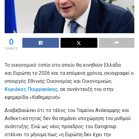
0
SHARES
Το οικονομικό τοπίο στο οποίο θα κινηθούν Ελλάδα
και Ευρώπη το 2026 και τα επόμενα χρόνια, σκιαγραφεί ο
υπουργός Εθνικής Οικονομίας και Οικονομικών,
Κυριάκος Πιερρακάκης
, σε συνέντευξή του στην
εφημερίδα «Καθημερινή».
Διαβεβαιώνει ότι το τέλος του Ταμείου Ανάκαμψης και
Ανθεκτικότητας δεν θα σημάνει υποχώρηση του ρυθμού
ανάπτυξης. Ενώ ως νέος πρόεδρος του Eurogroup
στέλνει το μήνυμα πως «η Ευρώπη δεν έχει την