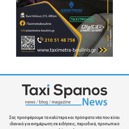
Σας προσφέρουμε τα καλύτερα και πρόσφατα νέα που είναι
ιδανικά για ενημέρωση σε ειδήσεις, περιοδικά, προσωπικό