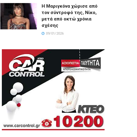
Η Μαριγκόνα χώρισε από
τον σύντροφό της, Νίκο,
μετά από οκτώ χρόνια
σχέσης
09/01/2026