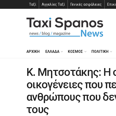
Ταξί
Αγγελίες Ταξί
Γενικές ασφάλειες
Επικ
ΑΡΧΙΚΗ
ΕΛΛΑΔΑ
ΚΟΣΜΟΣ
ΠΟΛΙΤΙΚΗ
Κ. Μητσοτάκης: Η 
οικογένειες που πε
ανθρώπους που δεν
τους