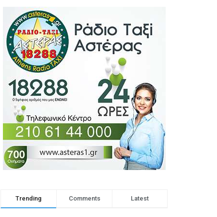
Trending
Comments
Latest