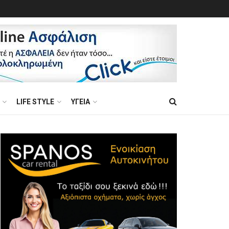
LIFE STYLE
ΥΓΕΙΑ