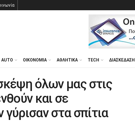
οινωνία
AUTO
ΟΙΚΟΝΟΜΙΑ
ΑΘΛΗΤΙΚΑ
TECH
ΔΙΑΣΚΕΔΑΣΗ
σκέψη όλων μας στις
νθούν και σε
 γύρισαν στα σπίτια