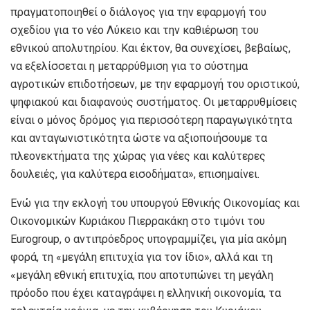
πραγματοποιηθεί ο διάλογος για την εφαρμογή του
σχεδίου για το νέο Λύκειο και την καθιέρωση του
εθνικού απολυτηρίου. Και έκτον, θα συνεχίσει, βεβαίως,
να εξελίσσεται η μεταρρύθμιση για το σύστημα
αγροτικών επιδοτήσεων, με την εφαρμογή του οριστικού,
ψηφιακού και διαφανούς συστήματος. Οι μεταρρυθμίσεις
είναι ο μόνος δρόμος για περισσότερη παραγωγικότητα
και ανταγωνιστικότητα ώστε να αξιοποιήσουμε τα
πλεονεκτήματα της χώρας για νέες και καλύτερες
δουλειές, για καλύτερα εισοδήματα», επισημαίνει.
Ενώ για την εκλογή του υπουργού Εθνικής Οικονομίας και
Οικονομικών Κυριάκου Πιερρακάκη στο τιμόνι του
Eurogroup, ο αντιπρόεδρος υπογραμμίζει, για μία ακόμη
φορά, τη «μεγάλη επιτυχία για τον ίδιο», αλλά και τη
«μεγάλη εθνική επιτυχία, που αποτυπώνει τη μεγάλη
πρόοδο που έχει καταγράψει η ελληνική οικονομία, τα