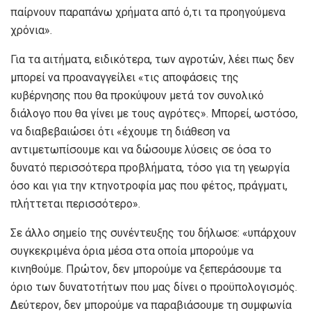
παίρνουν παραπάνω χρήματα από ό,τι τα προηγούμενα
χρόνια».
Για τα αιτήματα, ειδικότερα, των αγροτών, λέει πως δεν
μπορεί να προαναγγείλει «τις αποφάσεις της
κυβέρνησης που θα προκύψουν μετά τον συνολικό
διάλογο που θα γίνει με τους αγρότες». Μπορεί, ωστόσο,
να διαβεβαιώσει ότι «έχουμε τη διάθεση να
αντιμετωπίσουμε και να δώσουμε λύσεις σε όσα το
δυνατό περισσότερα προβλήματα, τόσο για τη γεωργία
όσο και για την κτηνοτροφία μας που φέτος, πράγματι,
πλήττεται περισσότερο».
Σε άλλο σημείο της συνέντευξης του δήλωσε: «υπάρχουν
συγκεκριμένα όρια μέσα στα οποία μπορούμε να
κινηθούμε. Πρώτον, δεν μπορούμε να ξεπεράσουμε τα
όριο των δυνατοτήτων που μας δίνει ο προϋπολογισμός.
Δεύτερον, δεν μπορούμε να παραβιάσουμε τη συμφωνία