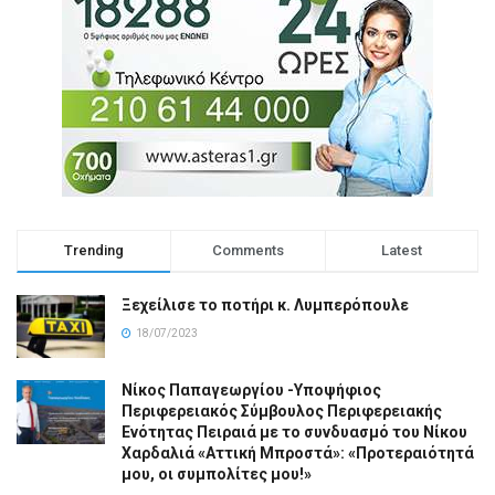
Trending
Comments
Latest
Ξεχείλισε το ποτήρι κ. Λυμπερόπουλε
18/07/2023
Νίκος Παπαγεωργίου -Υποψήφιος
Περιφερειακός Σύμβουλος Περιφερειακής
Ενότητας Πειραιά με το συνδυασμό του Νίκου
Χαρδαλιά «Αττική Μπροστά»: «Προτεραιότητά
μου, οι συμπολίτες μου!»