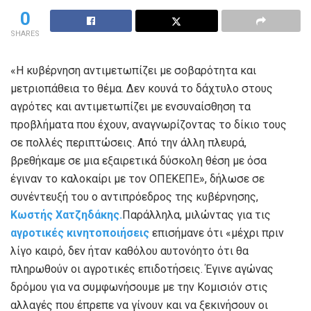
0
SHARES
«Η κυβέρνηση αντιμετωπίζει με σοβαρότητα και
μετριοπάθεια το θέμα. Δεν κουνά το δάχτυλο στους
αγρότες και αντιμετωπίζει με ενσυναίσθηση τα
προβλήματα που έχουν, αναγνωρίζοντας το δίκιο τους
σε πολλές περιπτώσεις. Από την άλλη πλευρά,
βρεθήκαμε σε μια εξαιρετικά δύσκολη θέση με όσα
έγιναν το καλοκαίρι με τον ΟΠΕΚΕΠΕ», δήλωσε σε
συνέντευξή του ο αντιπρόεδρος της κυβέρνησης,
Κωστής Χατζηδάκης.
Παράλληλα, μιλώντας για τις
αγροτικές κινητοποιήσεις
επισήμανε ότι «μέχρι πριν
λίγο καιρό, δεν ήταν καθόλου αυτονόητο ότι θα
πληρωθούν οι αγροτικές επιδοτήσεις. Έγινε αγώνας
δρόμου για να συμφωνήσουμε με την Κομισιόν στις
αλλαγές που έπρεπε να γίνουν και να ξεκινήσουν οι