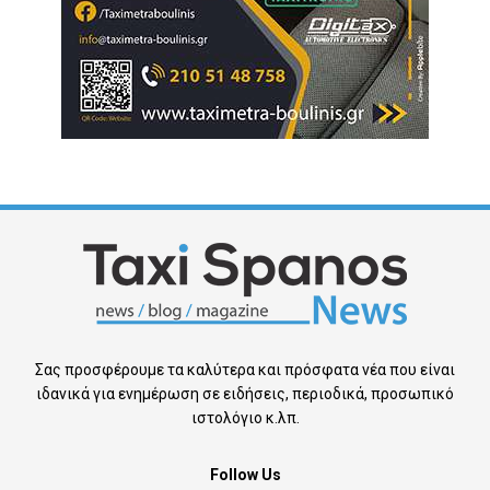
Σας προσφέρουμε τα καλύτερα και πρόσφατα νέα που είναι
ιδανικά για ενημέρωση σε ειδήσεις, περιοδικά, προσωπικό
ιστολόγιο κ.λπ.
Follow Us