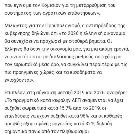
που έγινε με τον Κομισιόν για τη μεταρρύθμιση του
συστήματος των αγροτικών επιδοτήσεων».
Μιλώντας για τον Προϋπολογισμό, ο αντιπρόεδρος της
κυβέρνησης δηλώνει ότι «το 2026 η ελληνική οικονομία
θα συνεχίσει να προχωρεί με σταθερά βήματα. Οι
Έλληνες θα δουν την οικονομία μας, για μια ακόμη χρονιά,
να αναπτύσσεται με διπλάσιους ρυθμούς σε σχέση με
τον ευρωπαϊκό μέσο όρο, να συγκλίνει περαιτέρω με τις
πιο προηγμένες χώρες και τα εισοδήματα να
ενισχύονται».
Επιπλέον, στη σύγκριση μεταξύ 2019 και 2026, αναφέρει:
«Το πραγματικό κατά κεφαλήν ΑΕΠ αναμένεται να έχει
αυξηθεί σωρευτικά κατά 15,7% από το 2019, οι
επενδύσεις να έχουν αυξηθεί κατά 96% και οι καθαρές
αμοιβές εξαρτημένης εργασίας κατά 32%, δηλαδή
σημαντικά πάνω από τον πληθωρισμό».