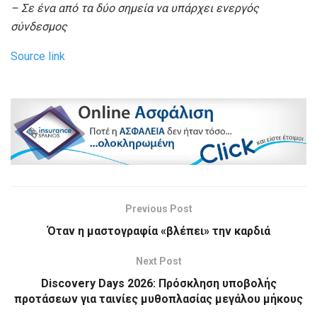
– Σε ένα από τα δύο σημεία να υπάρχει ενεργός
σύνδεσμος
Source link
Previous Post
Όταν η μαστογραφία «βλέπει» την καρδιά
Next Post
Discovery Days 2026: Πρόσκληση υποβολής
προτάσεων για ταινίες μυθοπλασίας μεγάλου μήκους