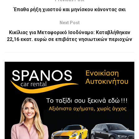
Έπαθα ρήξη χιαστού και μηνίσκου κάνοντας σκι
Next Post
Κικίλιας για Μεταφορικό Ισοδύναμο: Καταβλήθηκαν
22,16 εκατ. ευρώ σε επιβάτες νησιωτικών περιοχών