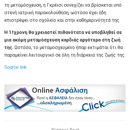
τη μεταμόσχευση, η Γκρέισι συνεχίζει να βρίσκεται υπό
στενή ιατρική παρακολούθηση, ωστόσο έχει ήδη
επιστρέψει στο σχολείο και στην καθημερινότητά της.
Η 11χρονη θα χρειαστεί πιθανότατα να υποβληθεί σε
μια ακόμη μεταμόσχευση καρδιάς αργότερα στη ζωή
της.
Ωστόσο, το μεταμοσχευμένο ήπαρ εκτιμάται ότι θα
παραμείνει λειτουργικό σε όλη τη διάρκεια της ζωής της.
Source link
Previous Post