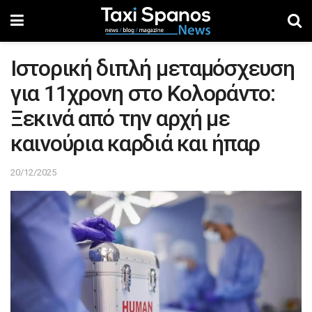
Ιστορική διπλή μεταμόσχευση
για 11χρονη στο Κολοράντο:
Ξεκινά από την αρχή με
καινούρια καρδιά και ήπαρ
20/12/2025