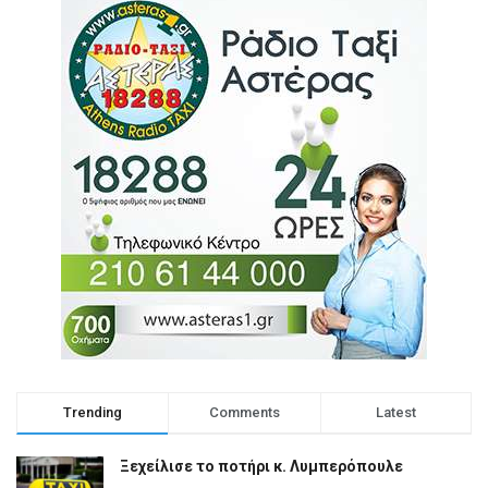
Trending
Comments
Latest
Ξεχείλισε το ποτήρι κ. Λυμπερόπουλε