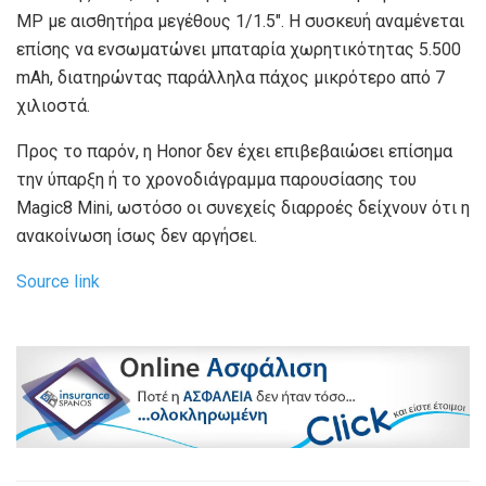
MP με αισθητήρα μεγέθους 1/1.5″. Η συσκευή αναμένεται
επίσης να ενσωματώνει μπαταρία χωρητικότητας 5.500
mAh, διατηρώντας παράλληλα πάχος μικρότερο από 7
χιλιοστά.
Προς το παρόν, η Honor δεν έχει επιβεβαιώσει επίσημα
την ύπαρξη ή το χρονοδιάγραμμα παρουσίασης του
Magic8 Mini, ωστόσο οι συνεχείς διαρροές δείχνουν ότι η
ανακοίνωση ίσως δεν αργήσει.
Source link