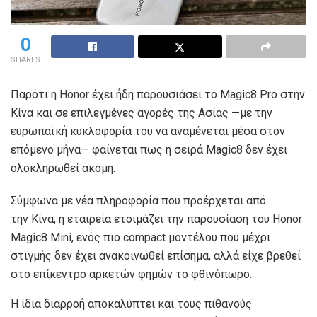
0
SHARES
Παρότι η Honor έχει ήδη παρουσιάσει το Magic8 Pro στην
Κίνα και σε επιλεγμένες αγορές της Ασίας —με την
ευρωπαϊκή κυκλοφορία του να αναμένεται μέσα στον
επόμενο μήνα— φαίνεται πως η σειρά Magic8 δεν έχει
ολοκληρωθεί ακόμη.
Σύμφωνα με νέα πληροφορία που προέρχεται από
την Κίνα, η εταιρεία ετοιμάζει την παρουσίαση του Honor
Magic8 Mini, ενός πιο compact μοντέλου που μέχρι
στιγμής δεν έχει ανακοινωθεί επίσημα, αλλά είχε βρεθεί
στο επίκεντρο αρκετών φημών το φθινόπωρο.
Η ίδια διαρροή αποκαλύπτει και τους πιθανούς