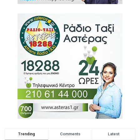
Trending
Comments
Latest