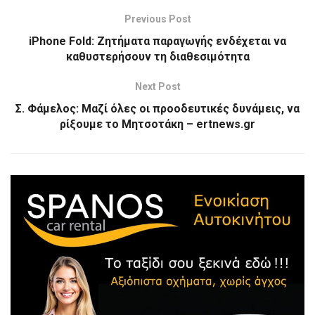
Previous Post
iPhone Fold: Ζητήματα παραγωγής ενδέχεται να
καθυστερήσουν τη διαθεσιμότητα
Next Post
Σ. Φάμελος: Μαζί όλες οι προοδευτικές δυνάμεις, να
ρίξουμε το Μητσοτάκη – ertnews.gr