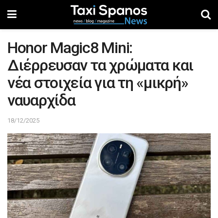
Honor Magic8 Mini:
Διέρρευσαν τα χρώματα και
νέα στοιχεία για τη «μικρή»
ναυαρχίδα
18/12/2025