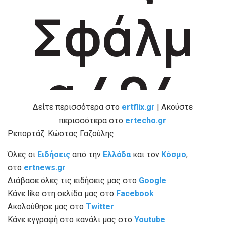
Δείτε περισσότερα στο
ertflix.gr
| Ακούστε
περισσότερα στο
ertecho.gr
Ρεπορτάζ: Κώστας Γαζούλης
Όλες οι
Ειδήσεις
από την
Ελλάδα
και τον
Κόσμο
,
στο
ertnews.gr
Διάβασε όλες τις ειδήσεις μας στο
Google
Κάνε like στη σελίδα μας στο
Facebook
Ακολούθησε μας στο
Twitter
Κάνε εγγραφή στο κανάλι μας στο
Youtube