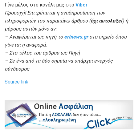
Γίνε μέλος στο κανάλι μας στο
Viber
Προσοχή! Επιτρέπεται η αναδημοσίευση των
πληροφοριών του παραπάνω άρθρου (
όχι αυτολεξεί
) ή
μέρους αυτών μόνο αν:
– Αναφέρεται ως πηγή το
ertnews.gr
στο σημείο όπου
γίνεται η αναφορά.
– Στο τέλος του άρθρου ως Πηγή
– Σε ένα από τα δύο σημεία να υπάρχει ενεργός
σύνδεσμος
Source link