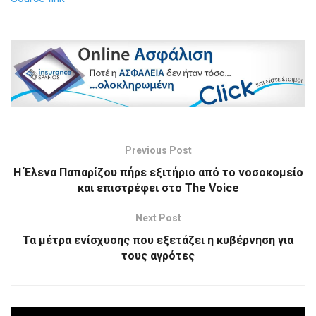
Previous Post
Η Έλενα Παπαρίζου πήρε εξιτήριο από το νοσοκομείο
και επιστρέφει στο The Voice
Next Post
Τα μέτρα ενίσχυσης που εξετάζει η κυβέρνηση για
τους αγρότες