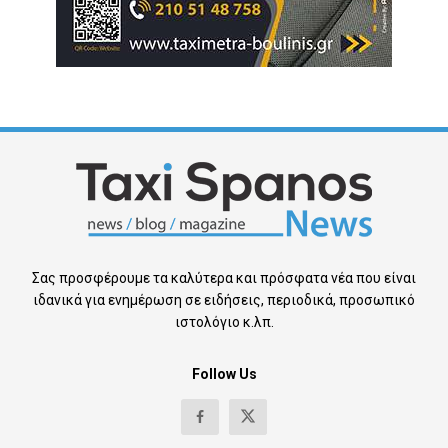
Σας προσφέρουμε τα καλύτερα και πρόσφατα νέα που είναι
ιδανικά για ενημέρωση σε ειδήσεις, περιοδικά, προσωπικό
ιστολόγιο κ.λπ.
Follow Us